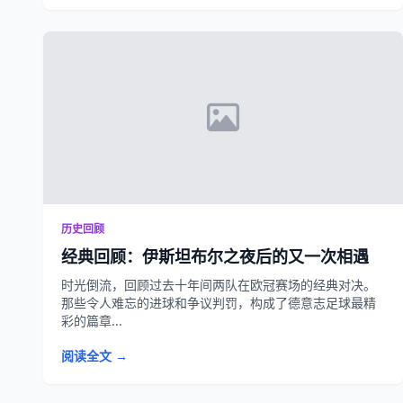
历史回顾
经典回顾：伊斯坦布尔之夜后的又一次相遇
时光倒流，回顾过去十年间两队在欧冠赛场的经典对决。
那些令人难忘的进球和争议判罚，构成了德意志足球最精
彩的篇章...
阅读全文 →