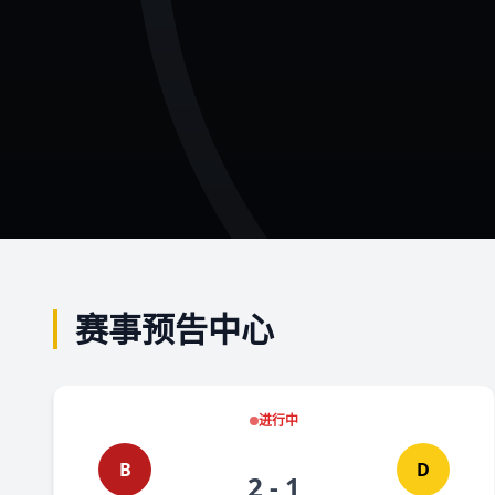
赛事预告中心
进行中
B
D
2 - 1