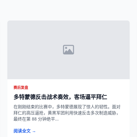
赛后复盘
多特蒙德反击战术奏效，客场逼平拜仁
在刚刚结束的比赛中，多特蒙德展现了惊人的韧性。面对
拜仁的高压逼抢，黄黑军团利用快速反击多次制造威胁，
最终在第 88 分钟绝平...
阅读全文 →