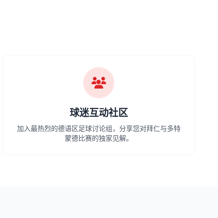
球迷互动社区
加入最热烈的德语区足球讨论组，分享您对拜仁与多特
蒙德比赛的独家见解。