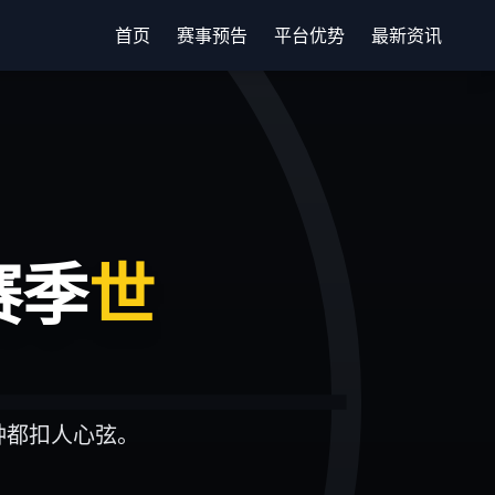
首页
赛事预告
平台优势
最新资讯
赛季
世
钟都扣人心弦。